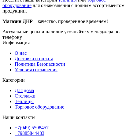
оборудование
для ознакомления с полным ассортиментом
продукции.
Магазин ДНР
– качество, проверенное временем!
Актуальные цены и наличие уточняйте у менеджера по
телефону.
Информация
О нас
Доставка и оплата
Политика Безопасности
Условия соглашения
Категории
Для дома
Стеллажи
Теплицы
Торговое оборудование
Наши контакты
+7(949) 5598457
+79885844483