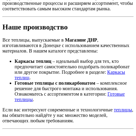
производственные процессы и расширяем ассортимент, чтобы
соответствовать самым высоким стандартам рынка.
Наше производство
Все теплицы, выпускаемые в
Магазине ДНР
,
изготавливаются в Донецке с использованием качественных
материалов. В нашем каталоге представлены:
Каркасы теплиц
– идеальный выбор для тех, кто
предпочитает самостоятельно подобрать поликарбонат
или другое покрытие. Подробнее в разделе:
Каркасы
теплиц
.
Готовые теплицы с поликарбонатом
– комплексное
решение для быстрого монтажа и использования.
Ознакомьтесь с ассортиментом в категории:
Готовые
теплицы
.
Если вас интересуют современные и технологичные
теплицы
,
вы обязательно найдёте у нас множество моделей,
отвечающих любым требованиям.