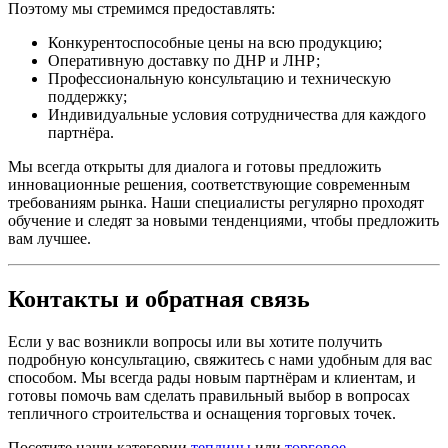
Поэтому мы стремимся предоставлять:
Конкурентоспособные цены на всю продукцию;
Оперативную доставку по ДНР и ЛНР;
Профессиональную консультацию и техническую
поддержку;
Индивидуальные условия сотрудничества для каждого
партнёра.
Мы всегда открыты для диалога и готовы предложить
инновационные решения, соответствующие современным
требованиям рынка. Наши специалисты регулярно проходят
обучение и следят за новыми тенденциями, чтобы предложить
вам лучшее.
Контакты и обратная связь
Если у вас возникли вопросы или вы хотите получить
подробную консультацию, свяжитесь с нами удобным для вас
способом. Мы всегда рады новым партнёрам и клиентам, и
готовы помочь вам сделать правильный выбор в вопросах
тепличного строительства и оснащения торговых точек.
Посетите наши категории
теплицы
или
торговое