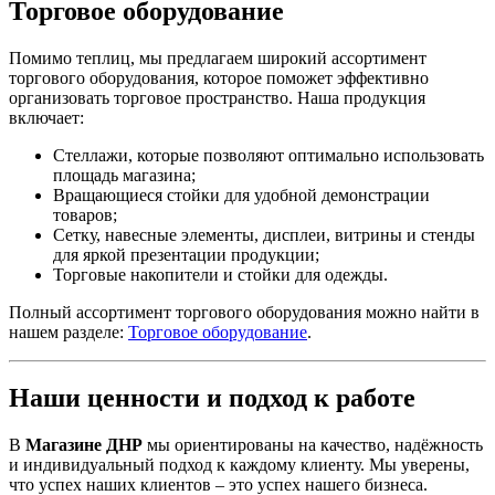
Торговое оборудование
Помимо теплиц, мы предлагаем широкий ассортимент
торгового оборудования, которое поможет эффективно
организовать торговое пространство. Наша продукция
включает:
Стеллажи, которые позволяют оптимально использовать
площадь магазина;
Вращающиеся стойки для удобной демонстрации
товаров;
Сетку, навесные элементы, дисплеи, витрины и стенды
для яркой презентации продукции;
Торговые накопители и стойки для одежды.
Полный ассортимент торгового оборудования можно найти в
нашем разделе:
Торговое оборудование
.
Наши ценности и подход к работе
В
Магазине ДНР
мы ориентированы на качество, надёжность
и индивидуальный подход к каждому клиенту. Мы уверены,
что успех наших клиентов – это успех нашего бизнеса.