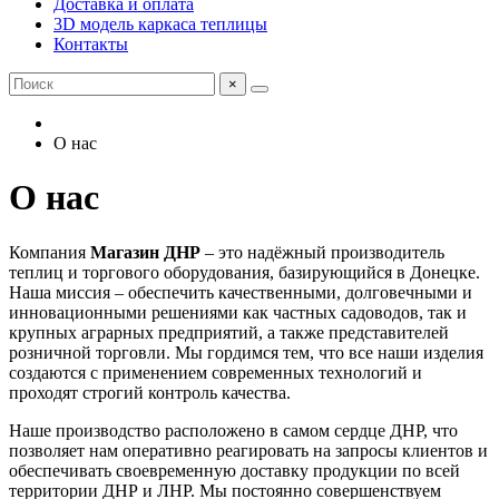
Доставка и оплата
3D модель каркаса теплицы
Контакты
×
О нас
О нас
Компания
Магазин ДНР
– это надёжный производитель
теплиц и торгового оборудования, базирующийся в Донецке.
Наша миссия – обеспечить качественными, долговечными и
инновационными решениями как частных садоводов, так и
крупных аграрных предприятий, а также представителей
розничной торговли. Мы гордимся тем, что все наши изделия
создаются с применением современных технологий и
проходят строгий контроль качества.
Наше производство расположено в самом сердце ДНР, что
позволяет нам оперативно реагировать на запросы клиентов и
обеспечивать своевременную доставку продукции по всей
территории ДНР и ЛНР. Мы постоянно совершенствуем