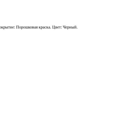
окрытие: Порошковая краска. Цвет: Черный.