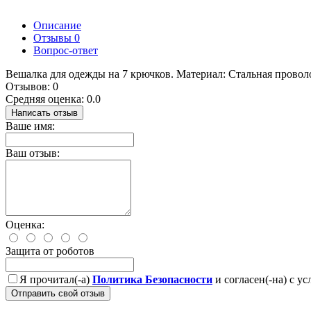
Описание
Отзывы
0
Вопрос-ответ
Вешалка для одежды на 7 крючков. Материал: Стальная проволо
Отзывов: 0
Средняя оценка: 0.0
Написать отзыв
Ваше имя:
Ваш отзыв:
Оценка:
Защита от роботов
Я прочитал(-а)
Политика Безопасности
и согласен(-на) с у
Отправить свой отзыв