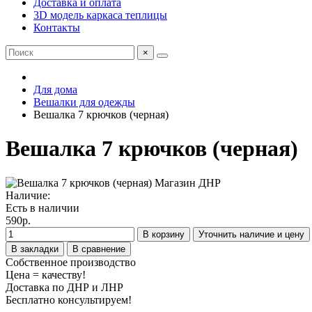
Доставка и оплата
3D модель каркаса теплицы
Контакты
×
Для дома
Вешалки для одежды
Вешалка 7 крючков (черная)
Вешалка 7 крючков (черная)
Наличие:
Есть в наличии
590р.
В корзину
Уточнить наличие и цену
В закладки
В сравнение
Собственное производство
Цена = качеству!
Доставка по ДНР и ЛНР
Бесплатно консультируем!