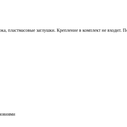
ка, пластмасовые заглушки. Крепление в комплект не входит. П
словиями