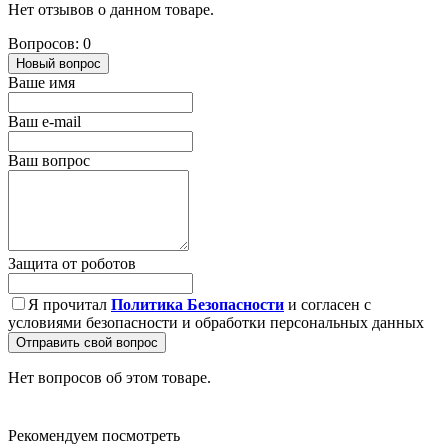
Нет отзывов о данном товаре.
Вопросов: 0
Новый вопрос
Ваше имя
Ваш e-mail
Ваш вопрос
Защита от роботов
Я прочитал
Политика Безопасности
и согласен с
условиями безопасности и обработки персональных данных
Отправить свой вопрос
Нет вопросов об этом товаре.
Рекомендуем посмотреть