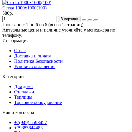
Сетка 1900х1000(100)
580р.
В корзину
Показано с 1 по 6 из 6 (всего 1 страниц)
Актуальные цены и наличие уточняйте у менеджера по
телефону.
Информация
О нас
Доставка и оплата
Политика Безопасности
Условия соглашения
Категории
Для дома
Стеллажи
Теплицы
Торговое оборудование
Наши контакты
+7(949) 5598457
+79885844483