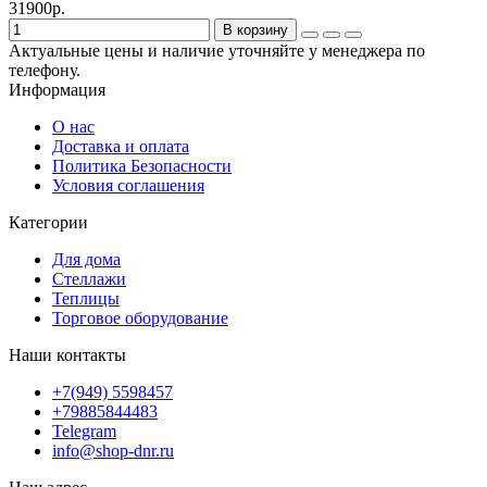
31900р.
В корзину
Актуальные цены и наличие уточняйте у менеджера по
телефону.
Информация
О нас
Доставка и оплата
Политика Безопасности
Условия соглашения
Категории
Для дома
Стеллажи
Теплицы
Торговое оборудование
Наши контакты
+7(949) 5598457
+79885844483
Telegram
info@shop-dnr.ru