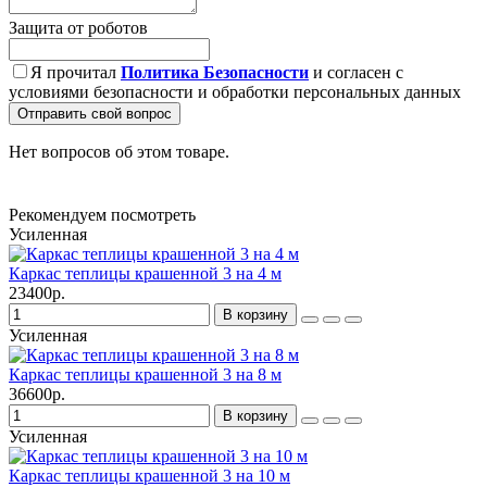
Защита от роботов
Я прочитал
Политика Безопасности
и согласен с
условиями безопасности и обработки персональных данных
Отправить свой вопрос
Нет вопросов об этом товаре.
Рекомендуем посмотреть
Усиленная
Каркас теплицы крашенной 3 на 4 м
23400р.
В корзину
Усиленная
Каркас теплицы крашенной 3 на 8 м
36600р.
В корзину
Усиленная
Каркас теплицы крашенной 3 на 10 м