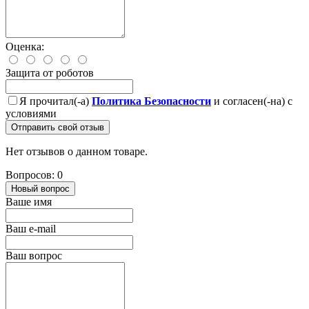
Оценка:
Защита от роботов
Я прочитал(-а)
Политика Безопасности
и согласен(-на) с
условиями
Отправить свой отзыв
Нет отзывов о данном товаре.
Вопросов: 0
Новый вопрос
Ваше имя
Ваш e-mail
Ваш вопрос