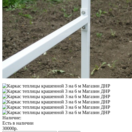
Наличие:
Есть в наличии
30000р.