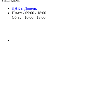
Наш адрес
ДНР, г. Донецк
Пн-пт - 09:00 - 18:00
Сб-вс - 10:00 - 18:00