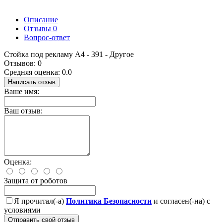
Описание
Отзывы
0
Вопрос-ответ
Стойка под рекламу А4 - 391 - Другое
Отзывов: 0
Средняя оценка: 0.0
Написать отзыв
Ваше имя:
Ваш отзыв:
Оценка:
Защита от роботов
Я прочитал(-а)
Политика Безопасности
и согласен(-на) с
условиями
Отправить свой отзыв