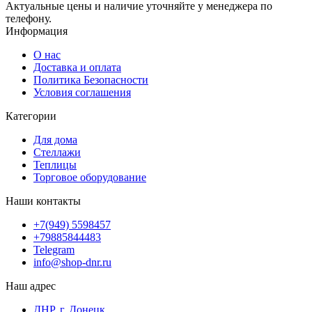
Актуальные цены и наличие уточняйте у менеджера по
телефону.
Информация
О нас
Доставка и оплата
Политика Безопасности
Условия соглашения
Категории
Для дома
Стеллажи
Теплицы
Торговое оборудование
Наши контакты
+7(949) 5598457
+79885844483
Telegram
info@shop-dnr.ru
Наш адрес
ДНР, г. Донецк