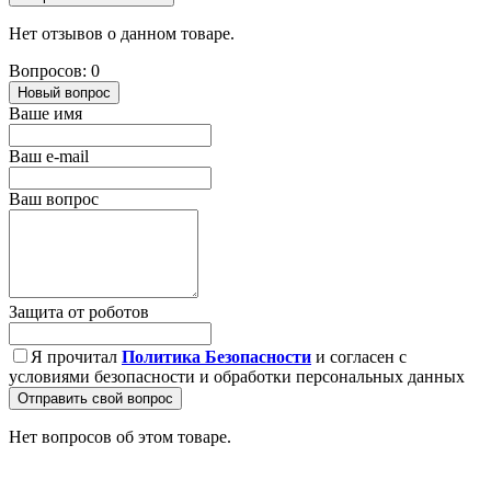
Нет отзывов о данном товаре.
Вопросов: 0
Новый вопрос
Ваше имя
Ваш e-mail
Ваш вопрос
Защита от роботов
Я прочитал
Политика Безопасности
и согласен с
условиями безопасности и обработки персональных данных
Отправить свой вопрос
Нет вопросов об этом товаре.