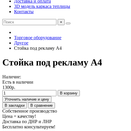
Доставка и оплата
3D модель каркаса теплицы
Контакты
×
Торговое оборудование
Другое
Стойка под рекламу А4
Стойка под рекламу А4
Наличие:
Есть в наличии
1300р.
В корзину
Уточнить наличие и цену
В закладки
В сравнение
Собственное производство
Цена = качеству!
Доставка по ДНР и ЛНР
Бесплатно консультируем!