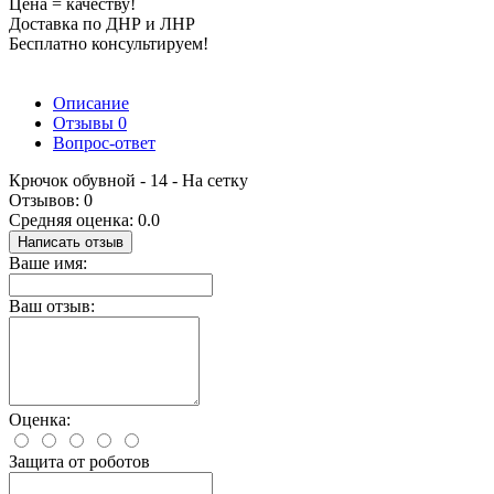
Цена = качеству!
Доставка по ДНР и ЛНР
Бесплатно консультируем!
Описание
Отзывы
0
Вопрос-ответ
Крючок обувной - 14 - На сетку
Отзывов: 0
Средняя оценка: 0.0
Написать отзыв
Ваше имя:
Ваш отзыв:
Оценка:
Защита от роботов