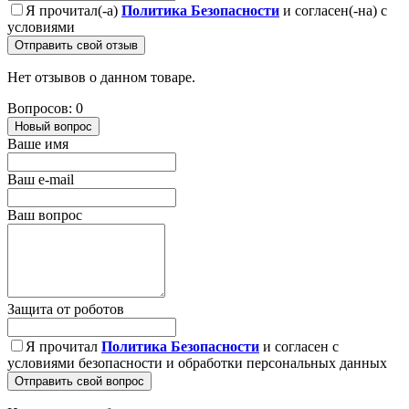
Я прочитал(-а)
Политика Безопасности
и согласен(-на) с
условиями
Отправить свой отзыв
Нет отзывов о данном товаре.
Вопросов: 0
Новый вопрос
Ваше имя
Ваш e-mail
Ваш вопрос
Защита от роботов
Я прочитал
Политика Безопасности
и согласен с
условиями безопасности и обработки персональных данных
Отправить свой вопрос