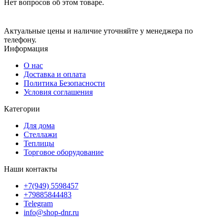
Нет вопросов об этом товаре.
Актуальные цены и наличие уточняйте у менеджера по
телефону.
Информация
О нас
Доставка и оплата
Политика Безопасности
Условия соглашения
Категории
Для дома
Стеллажи
Теплицы
Торговое оборудование
Наши контакты
+7(949) 5598457
+79885844483
Telegram
info@shop-dnr.ru