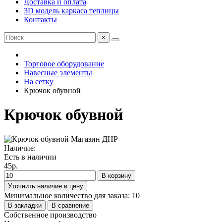
Доставка и оплата
3D модель каркаса теплицы
Контакты
×
Торговое оборудование
Навесные элементы
На сетку
Крючок обувной
Крючок обувной
Наличие:
Есть в наличии
45р.
В корзину
Уточнить наличие и цену
Минимальное количество для заказа: 10
В закладки
В сравнение
Собственное производство