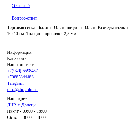
Отзывы
0
Вопрос-ответ
Торговая сетка. Высота 160 см, ширина 100 см. Размеры ячейки
10х10 см. Толщина проволки 2,5 мм.
Информация
Категории
Наши контакты
+7(949) 5598457
+79885844483
Telegram
info@shop-dnr.ru
Наш адрес
ДНР, г. Донецк
Пн-пт - 09:00 - 18:00
Сб-вс - 10:00 - 18:00