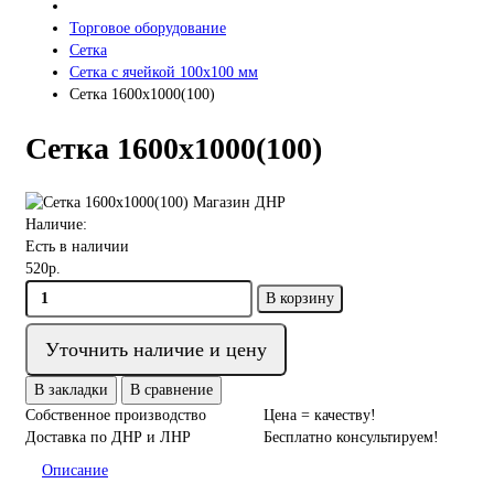
Торговое оборудование
Сетка
Сетка с ячейкой 100х100 мм
Сетка 1600х1000(100)
Сетка 1600х1000(100)
Наличие:
Есть в наличии
520р.
В корзину
Уточнить наличие и цену
В закладки
В сравнение
Собственное производство
Цена = качеству!
Доставка по ДНР и ЛНР
Бесплатно консультируем!
Описание