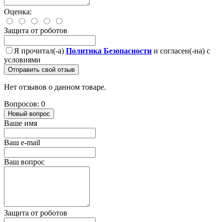
Оценка:
Защита от роботов
Я прочитал(-а)
Политика Безопасности
и согласен(-на) с
условиями
Отправить свой отзыв
Нет отзывов о данном товаре.
Вопросов: 0
Новый вопрос
Ваше имя
Ваш e-mail
Ваш вопрос
Защита от роботов