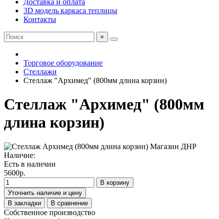
Доставка и оплата
3D модель каркаса теплицы
Контакты
×
Торговое оборудование
Стеллажи
Стеллаж "Архимед" (800мм длина корзин)
Стеллаж "Архимед" (800мм
длина корзин)
Наличие:
Есть в наличии
5600р.
В корзину
Уточнить наличие и цену
В закладки
В сравнение
Собственное производство