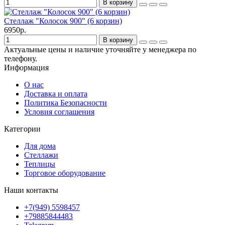
В корзину
Стеллаж "Колосок 900" (6 корзин)
6950р.
В корзину
Актуальные цены и наличие уточняйте у менеджера по
телефону.
Информация
О нас
Доставка и оплата
Политика Безопасности
Условия соглашения
Категории
Для дома
Стеллажи
Теплицы
Торговое оборудование
Наши контакты
+7(949) 5598457
+79885844483