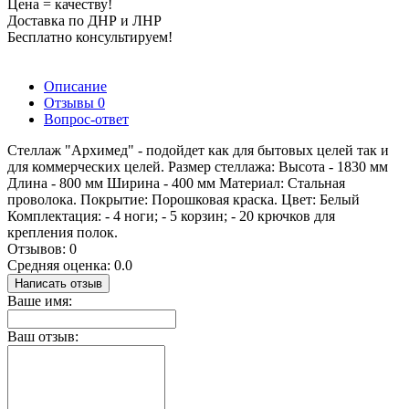
Цена = качеству!
Доставка по ДНР и ЛНР
Бесплатно консультируем!
Описание
Отзывы
0
Вопрос-ответ
Стеллаж "Архимед" - подойдет как для бытовых целей так и
для коммерческих целей. Размер стеллажа: Высота - 1830 мм
Длина - 800 мм Ширина - 400 мм Материал: Стальная
проволока. Покрытие: Порошковая краска. Цвет: Белый
Комплектация: - 4 ноги; - 5 корзин; - 20 крючков для
крепления полок.
Отзывов: 0
Средняя оценка: 0.0
Написать отзыв
Ваше имя:
Ваш отзыв: