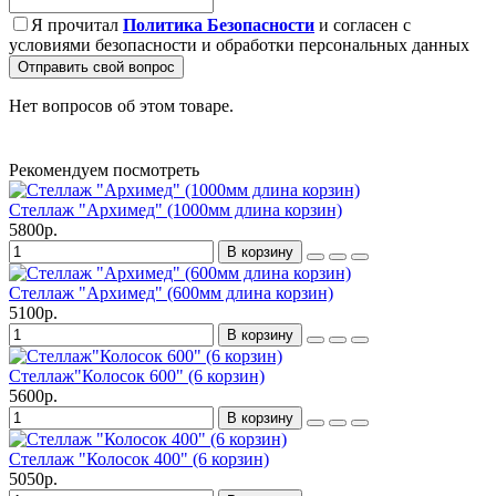
Я прочитал
Политика Безопасности
и согласен с
условиями безопасности и обработки персональных данных
Отправить свой вопрос
Нет вопросов об этом товаре.
Рекомендуем посмотреть
Стеллаж "Архимед" (1000мм длина корзин)
5800р.
В корзину
Стеллаж "Архимед" (600мм длина корзин)
5100р.
В корзину
Стеллаж"Колосок 600" (6 корзин)
5600р.
В корзину
Стеллаж "Колосок 400" (6 корзин)
5050р.