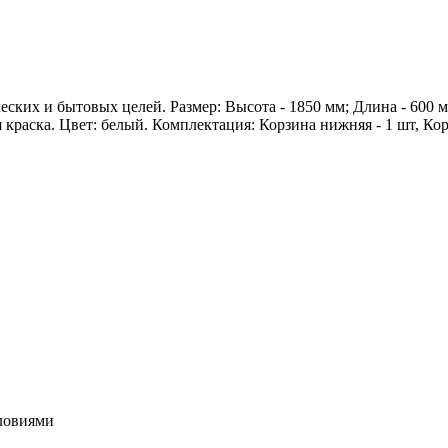
еских и бытовых целей. Размер: Высота - 1850 мм; Длина - 600 
краска. Цвет: белый. Комплектация: Корзина нижняя - 1 шт, Корз
словиями