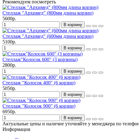
Рекомендуем посмотреть
Стеллаж "Архимед" (800мм длина корзин)
5600р.
В корзину
Стеллаж "Архимед" (600мм длина корзин)
5100р.
В корзину
Стеллаж"Колосок 600" (3 корзины)
2800р.
В корзину
Стеллаж "Колосок 400" (6 корзин)
5050р.
В корзину
Стеллаж "Колосок 900" (6 корзин)
6950р.
В корзину
Актуальные цены и наличие уточняйте у менеджера по телефон
Информация