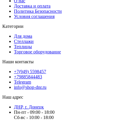
О нас
Доставка и оплата
Политика Безопасности
Условия соглашения
Категории
Для дома
Стеллажи
Теплицы
Торговое оборудование
Наши контакты
+7(949) 5598457
+79885844483
Telegram
info@shop-dnr.ru
Наш адрес
ДНР, г. Донецк
Пн-пт - 09:00 - 18:00
Сб-вс - 10:00 - 18:00