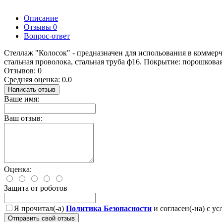
Описание
Отзывы
0
Вопрос-ответ
Стеллаж "Колосок" - предназначен для испольования в коммерч
стальная проволока, стальная труба ф16. Покрытие: порошковая 
Отзывов: 0
Средняя оценка: 0.0
Написать отзыв
Ваше имя:
Ваш отзыв:
Оценка:
Защита от роботов
Я прочитал(-а)
Политика Безопасности
и согласен(-на) с у
Отправить свой отзыв