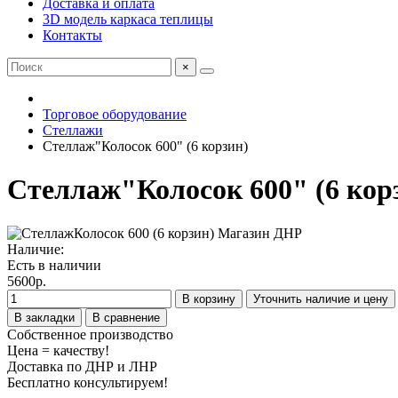
Доставка и оплата
3D модель каркаса теплицы
Контакты
×
Торговое оборудование
Стеллажи
Стеллаж"Колосок 600" (6 корзин)
Стеллаж"Колосок 600" (6 кор
Наличие:
Есть в наличии
5600р.
В корзину
Уточнить наличие и цену
В закладки
В сравнение
Собственное производство
Цена = качеству!
Доставка по ДНР и ЛНР
Бесплатно консультируем!