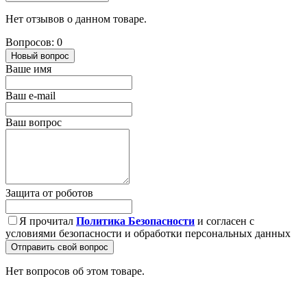
Нет отзывов о данном товаре.
Вопросов: 0
Новый вопрос
Ваше имя
Ваш e-mail
Ваш вопрос
Защита от роботов
Я прочитал
Политика Безопасности
и согласен с
условиями безопасности и обработки персональных данных
Отправить свой вопрос
Нет вопросов об этом товаре.