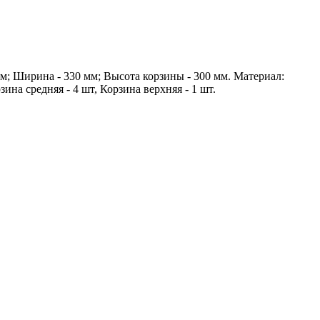
мм; Ширина - 330 мм; Высота корзины - 300 мм. Материал:
ина средняя - 4 шт, Корзина верхняя - 1 шт.